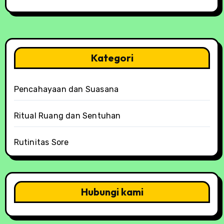
Kategori
Pencahayaan dan Suasana
Ritual Ruang dan Sentuhan
Rutinitas Sore
Hubungi kami