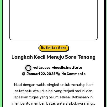
Rutinitas Sore
Langkah Kecil Menuju Sore Tenang
voltausservicesllc.institute
Januari 22, 2026
No Comments
Mulai dengan waktu singkat untuk menutup hari:
catat satu atau dua hal yang terjadi hari ini dan
lepaskan tugas yang belum selesai. Kebiasaan ini
membantu memberi batas antara sibuknya siang…