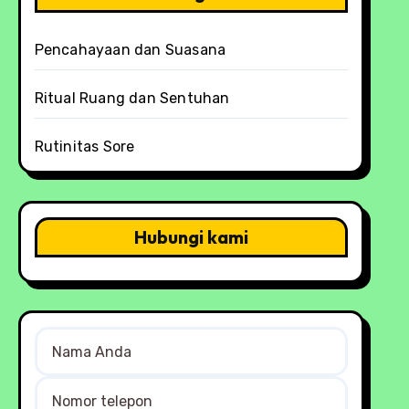
Pencahayaan dan Suasana
Ritual Ruang dan Sentuhan
Rutinitas Sore
Hubungi kami